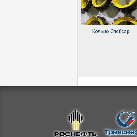
Кольцо Спейсер