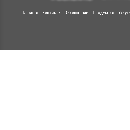
Главная
Контакты
О компании
Продукция
Услуг