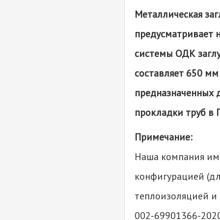
Металлическая заг
предусматривает н
системы ОДК заглу
составляет 650 мм
предназначенных д
прокладки труб в 
Примечание:
Наша компания име
конфигурацией (дл
теплоизоляцией и 
002-69901366-202