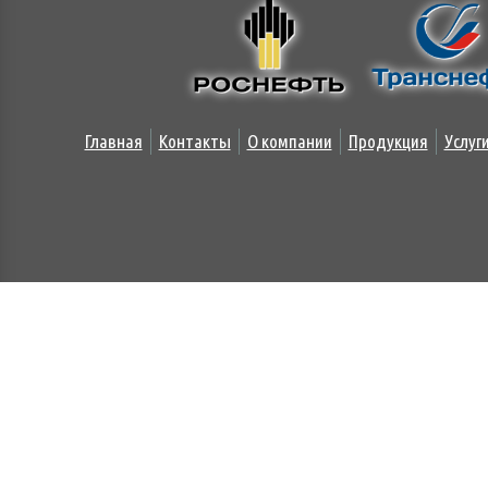
Главная
Контакты
О компании
Продукция
Услуг