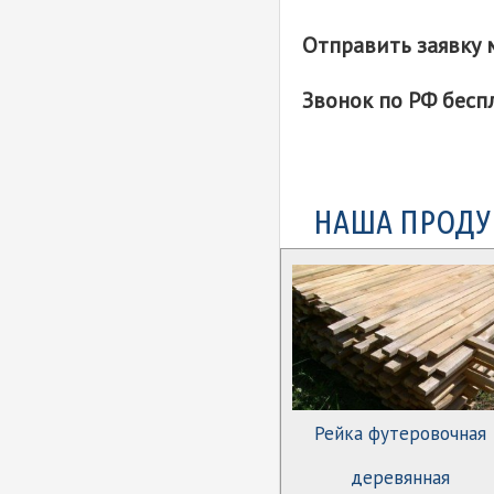
Отправить заявку 
Звонок по РФ бесп
НАША ПРОДУ
Рейка футеровочная
деревянная