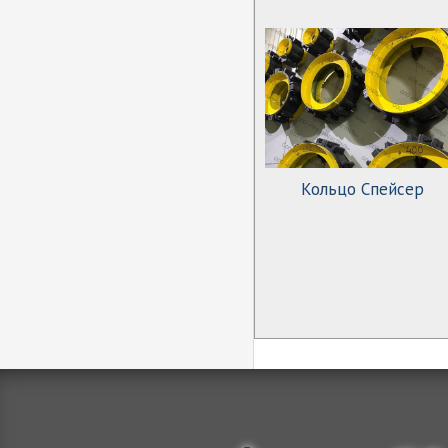
Кольцо Спейсер