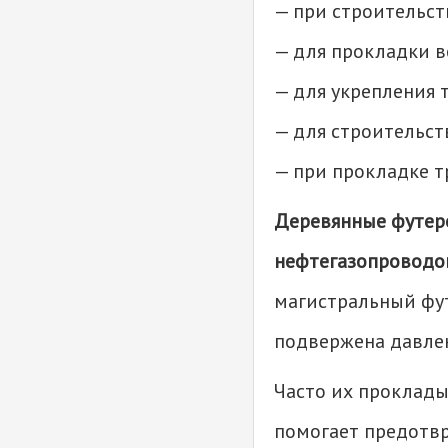
— при строительст
— для прокладки в
— для укрепления 
— для строительст
— при прокладке т
Деревянные футер
нефтегазопроводо
магистральный фут
подвержена давле
Часто их проклады
помогает предотвр