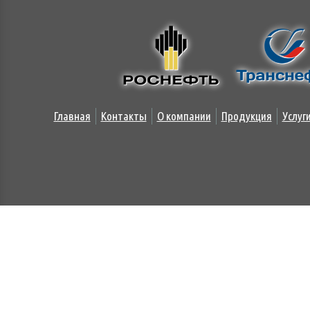
Главная
Контакты
О компании
Продукция
Услуг