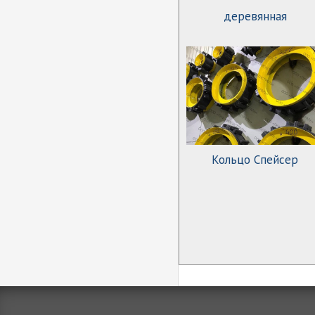
деревянная
Кольцо Спейсер