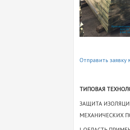
Отправить заявку 
ТИПОВАЯ ТЕХНОЛО
ЗАЩИТА ИЗОЛЯЦИ
МЕХАНИЧЕСКИХ П
I. ОБЛАСТЬ ПРИМ