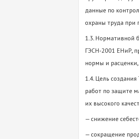
данные по контрол
охраны труда при 
1.3. Нормативной б
ГЭСН-2001 ЕНиР, 
нормы и расценки,
1.4. Цель создани
работ по защите м
их высокого качест
— снижение себест
— сокращение про