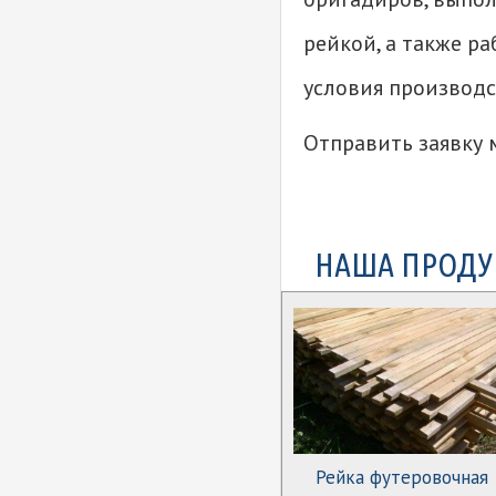
рейкой, а также р
условия производст
Отправить заявку 
НАША ПРОДУ
Рейка футеровочная