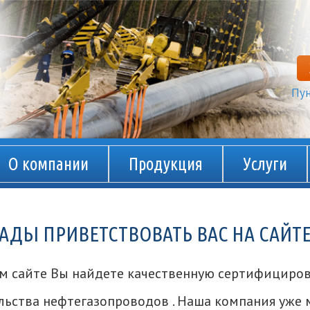
Пун
О компании
Продукция
Услуги
АДЫ ПРИВЕТСТВОВАТЬ ВАС НА САЙ
м сайте Вы найдете качественную сертифициро
льства нефтегазопроводов . Наша компания уже 