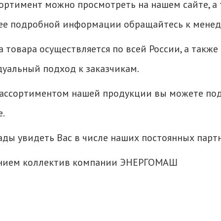
сортимент можно просмотреть на нашем сайте, а 
ее подробной информации обращайтесь к менед
а товара осуществляется по всей России, а также
уальный подход к заказчикам.
 ассортиментом нашей продукции вы можете по
е.
ады увидеть Вас в числе наших постоянных парт
нием коллектив компании ЭНЕРГОМАШ