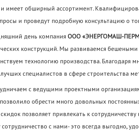
 и имеет обширный ассортимент. Квалифициров
просы и проведут подробную консультацию о то
дняшний день компания
ООО «ЭНЕРГОМАШ-ПЕРМ
ческих конструкций. Мы развиваемся бешеными
нствуем технологию производства. Благодаря мн
 лучших специалистов в сфере строительства ме
удничаем с ведущими проектными организациям
о позволило обрести много довольных постоянных
 скидок позволяет привлекать к сотрудничеству 
 сотрудничество с нами- это всегда выгодно, удо