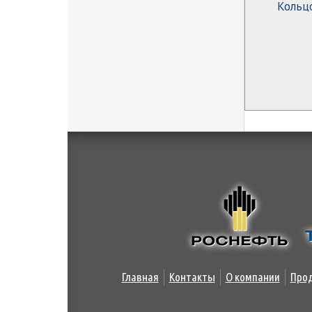
Кольц
Главная
Контакты
О компании
Про